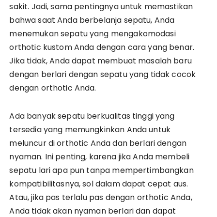
sakit. Jadi, sama pentingnya untuk memastikan
bahwa saat Anda berbelanja sepatu, Anda
menemukan sepatu yang mengakomodasi
orthotic kustom Anda dengan cara yang benar.
Jika tidak, Anda dapat membuat masalah baru
dengan berlari dengan sepatu yang tidak cocok
dengan orthotic Anda.
Ada banyak sepatu berkualitas tinggi yang
tersedia yang memungkinkan Anda untuk
meluncur di orthotic Anda dan berlari dengan
nyaman. Ini penting, karena jika Anda membeli
sepatu lari apa pun tanpa mempertimbangkan
kompatibilitasnya, sol dalam dapat cepat aus.
Atau, jika pas terlalu pas dengan orthotic Anda,
Anda tidak akan nyaman berlari dan dapat