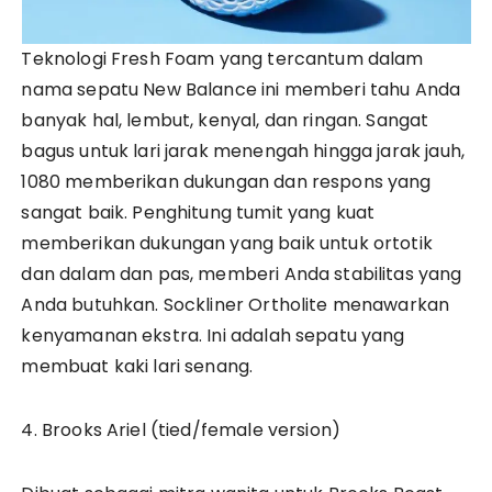
Teknologi Fresh Foam yang tercantum dalam
nama sepatu New Balance ini memberi tahu Anda
banyak hal, lembut, kenyal, dan ringan. Sangat
bagus untuk lari jarak menengah hingga jarak jauh,
1080 memberikan dukungan dan respons yang
sangat baik. Penghitung tumit yang kuat
memberikan dukungan yang baik untuk ortotik
dan dalam dan pas, memberi Anda stabilitas yang
Anda butuhkan. Sockliner Ortholite menawarkan
kenyamanan ekstra. Ini adalah sepatu yang
membuat kaki lari senang.
4. Brooks Ariel (tied/female version)