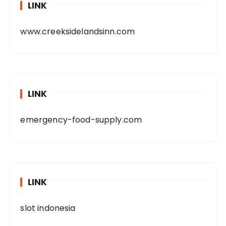
LINK
www.creeksidelandsinn.com
LINK
emergency-food-supply.com
LINK
slot indonesia