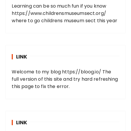
Learning can be so much fun if you know
https://www.childrensmuseumsect.org/
where to go childrens museum sect this year
LINK
Welcome to my blog
https://bloog.io/
The
full version of this site and try hard refreshing
this page to fix the error.
LINK