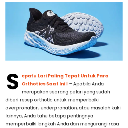
S
epatu Lari Paling Tepat Untuk Para
Orthotics Saat Ini I
– Apabila Anda
merupakan seorang pelari yang sudah
diberi resep orthotic untuk memperbaiki
overpronation, underpronation, atau masalah kaki
lainnya, Anda tahu betapa pentingnya
memperbaiki langkah Anda dan mengurangi rasa