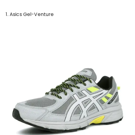
1. Asics Gel-Venture