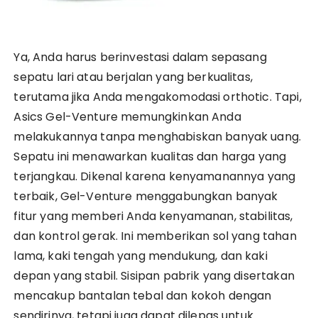
Ya, Anda harus berinvestasi dalam sepasang
sepatu lari atau berjalan yang berkualitas,
terutama jika Anda mengakomodasi orthotic. Tapi,
Asics Gel-Venture memungkinkan Anda
melakukannya tanpa menghabiskan banyak uang.
Sepatu ini menawarkan kualitas dan harga yang
terjangkau. Dikenal karena kenyamanannya yang
terbaik, Gel-Venture menggabungkan banyak
fitur yang memberi Anda kenyamanan, stabilitas,
dan kontrol gerak. Ini memberikan sol yang tahan
lama, kaki tengah yang mendukung, dan kaki
depan yang stabil. Sisipan pabrik yang disertakan
mencakup bantalan tebal dan kokoh dengan
sendirinya, tetapi juga dapat dilepas untuk