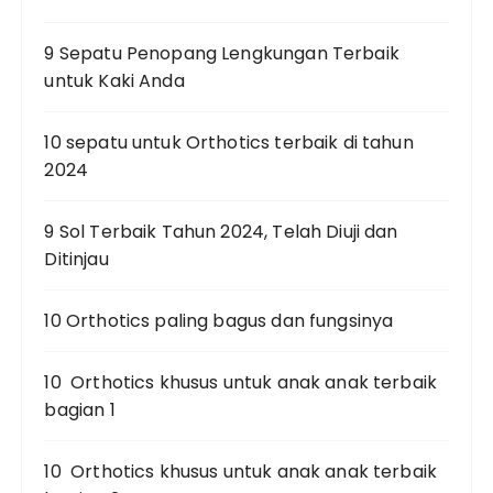
9 Sepatu Penopang Lengkungan Terbaik
untuk Kaki Anda
10 sepatu untuk Orthotics terbaik di tahun
2024
9 Sol Terbaik Tahun 2024, Telah Diuji dan
Ditinjau
10 Orthotics paling bagus dan fungsinya
10 Orthotics khusus untuk anak anak terbaik
bagian 1
10 Orthotics khusus untuk anak anak terbaik