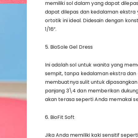
memiliki sol dalam yang dapat dilepas 
dapat dilepas dan kedalaman ekstra 
ortotik ini ideal. Didesain dengan kon
1/16”.
5. BioSole Gel Dress
Ini adalah sol untuk wanita yang me
sempit, tanpa kedalaman ekstra dan a
membuatnya sulit untuk dipasangkan de
panjang 3\4 dan memberikan dukung
akan terasa seperti Anda memakai se
6. BioFit Soft
Jika Anda memiliki kaki sensitif sepert