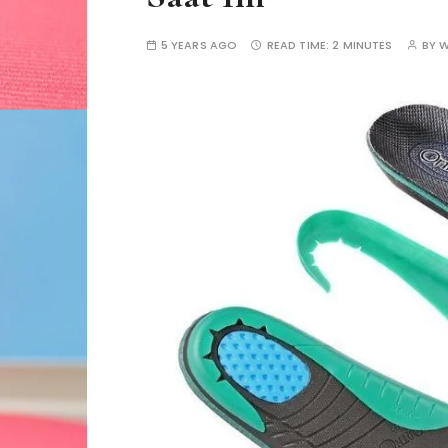
5 YEARS AGO
READ TIME:
2 MINUTES
BY
W