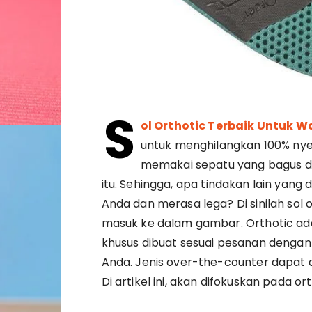
S
ol Orthotic Terbaik Untuk Wa
untuk menghilangkan 100% nyer
memakai sepatu yang bagus da
itu. Sehingga, apa tindakan lain yan
Anda dan merasa lega? Di sinilah sol o
masuk ke dalam gambar. Orthotic ad
khusus dibuat sesuai pesanan dengan 
Anda. Jenis over-the-counter dapat di
Di artikel ini, akan difokuskan pada or