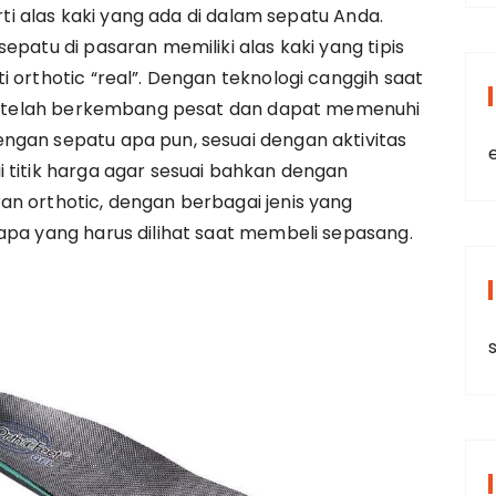
erti alas kaki yang ada di dalam sepatu Anda.
epatu di pasaran memiliki alas kaki yang tipis
 orthotic “real”. Dengan teknologi canggih saat
tic telah berkembang pesat dan dapat memenuhi
ngan sepatu apa pun, sesuai dengan aktivitas
 titik harga agar sesuai bahkan dengan
n orthotic, dengan berbagai jenis yang
apa yang harus dilihat saat membeli sepasang.