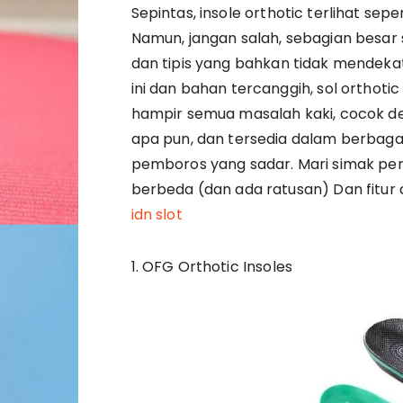
Sepintas, insole orthotic terlihat sep
Namun, jangan salah, sebagian besar s
dan tipis yang bahkan tidak mendekati
ini dan bahan tercanggih, sol ortho
hampir semua masalah kaki, cocok de
apa pun, dan tersedia dalam berbagai
pemboros yang sadar. Mari simak pera
berbeda (dan ada ratusan) Dan fitur 
idn slot
1. OFG Orthotic Insoles