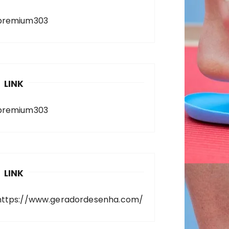
premium303
LINK
premium303
LINK
https://www.geradordesenha.com/