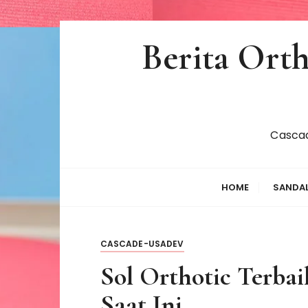
S
Berita Orth
k
i
p
t
o
c
Cascad
o
n
t
HOME
SANDAL
e
n
t
CASCADE-USADEV
Sol Orthotic Terba
Saat Ini