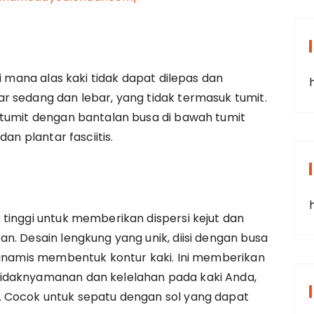
i mana alas kaki tidak dapat dilepas dan
r sedang dan lebar, yang tidak termasuk tumit.
 tumit dengan bantalan busa di bawah tumit
an plantar fasciitis.
tinggi untuk memberikan dispersi kejut dan
n. Desain lengkung yang unik, diisi dengan busa
dinamis membentuk kontur kaki. Ini memberikan
idaknyamanan dan kelelahan pada kaki Anda,
. Cocok untuk sepatu dengan sol yang dapat