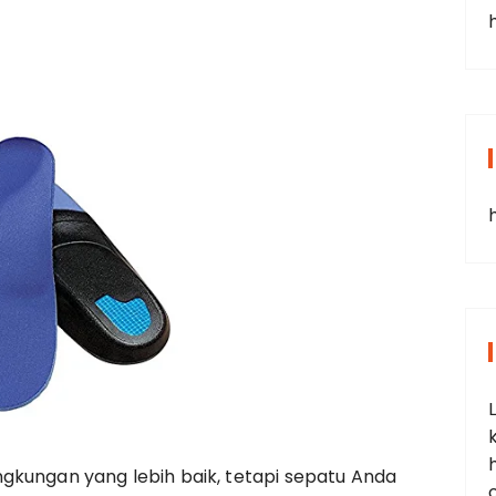
gkungan yang lebih baik, tetapi sepatu Anda