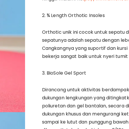
2. ¾ Length Orthotic Insoles
Orthotic unik ini cocok untuk sepatu d
sepatunya adalah sepatu dengan leba
Cangkangnya yang suportif dan kursi
bekerja sangat baik untuk nyeri tumit d
3. BioSole Gel Sport
Dirancang untuk aktivitas berdampak 
dukungan lengkungan yang ditingkatka
poliuretan dan gel bantalan, secara 
dukungan khusus dan mengurangi ket
sampai ke lutut dan punggung bawah